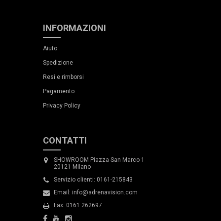
INFORMAZIONI
Aiuto
Spedizione
Resi e rimborsi
Pagamento
Privacy Policy
CONTATTI
SHOWROOM Piazza San Marco 1
20121 Milano
Servizio clienti: 0161-215843
Email: info@adrenavision.com
Fax: 0161 262697