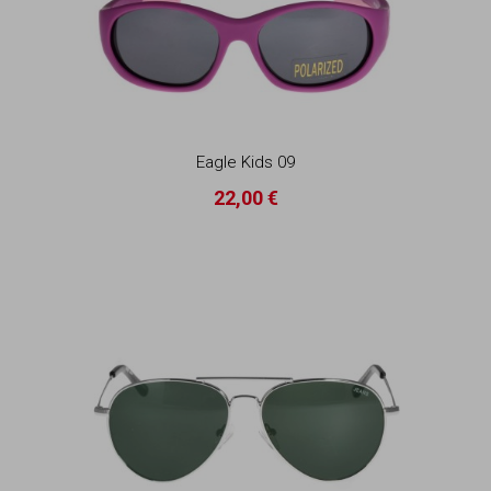
Eagle Kids 09
22,00 €