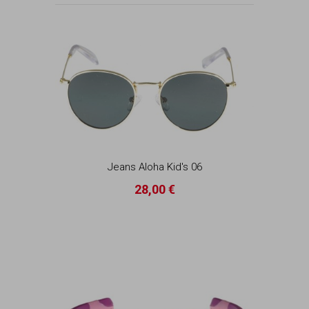
Jeans Aloha Kid's 06
28,00 €