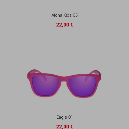
Aloha Kids 05
22,00 €
Eagle 01
22,00 €