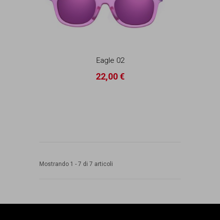
Eagle 02
22,00 €
Mostrando 1 - 7 di 7 articoli