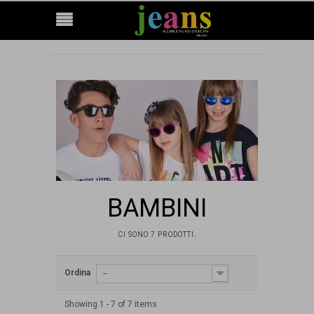
BAMBINI
CI SONO 7 PRODOTTI.
Ordina
--
Showing 1 - 7 of 7 items