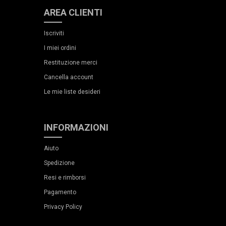
AREA CLIENTI
Iscriviti
I miei ordini
Restituzione merci
Cancella account
Le mie liste desideri
INFORMAZIONI
Aiuto
Spedizione
Resi e rimborsi
Pagamento
Privacy Policy