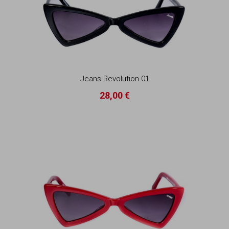
Jeans Revolution 01
28,00 €