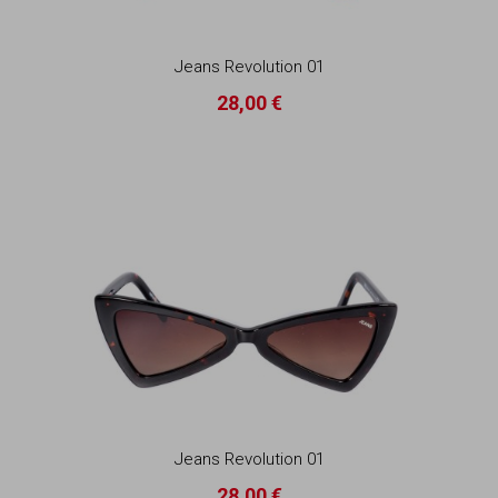
Jeans Revolution 01
28,00 €
Jeans Revolution 01
28,00 €