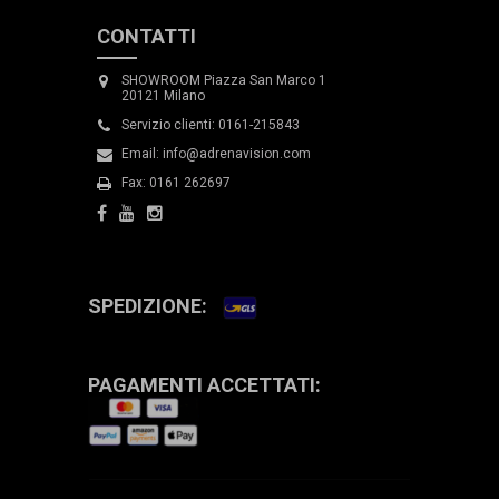
CONTATTI
SHOWROOM Piazza San Marco 1
20121 Milano
Servizio clienti: 0161-215843
Email: info@adrenavision.com
Fax: 0161 262697
SPEDIZIONE:
PAGAMENTI ACCETTATI: