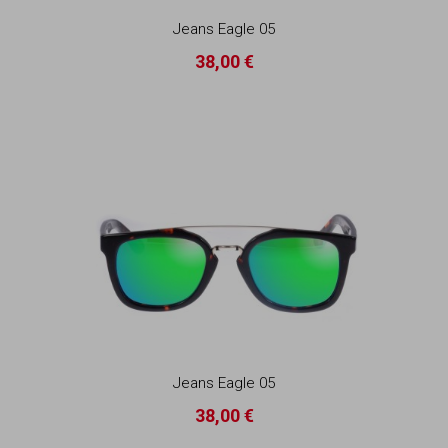
Jeans Eagle 05
38,00 €
Jeans Eagle 05
38,00 €