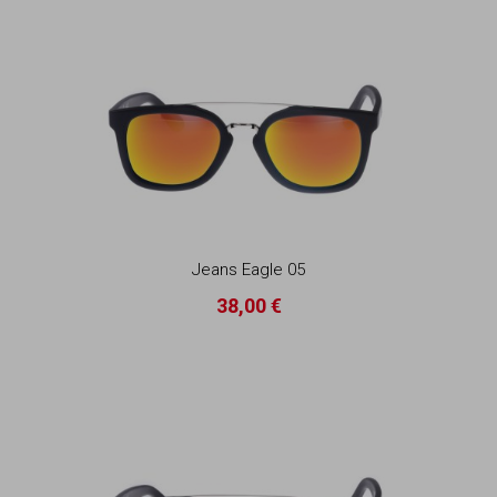
Jeans Eagle 05
38,00 €