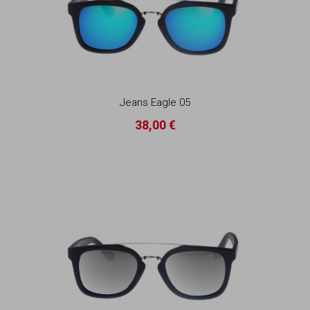
Jeans Eagle 05
38,00 €