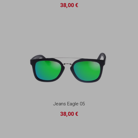
38,00 €
Jeans Eagle 05
38,00 €