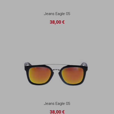
Jeans Eagle 05
38,00 €
Jeans Eagle 05
38,00 €