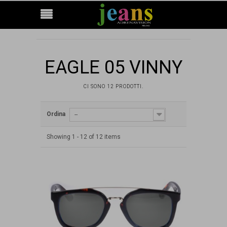
EAGLE 05 VINNY
CI SONO 12 PRODOTTI.
Ordina
--
Showing 1 - 12 of 12 items