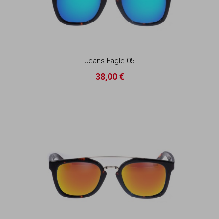
Jeans Eagle 05
38,00 €