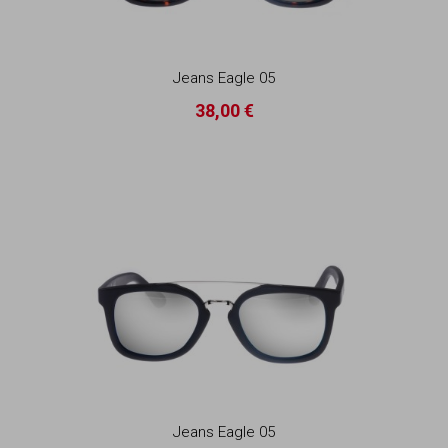
Jeans Eagle 05
38,00 €
Jeans Eagle 05