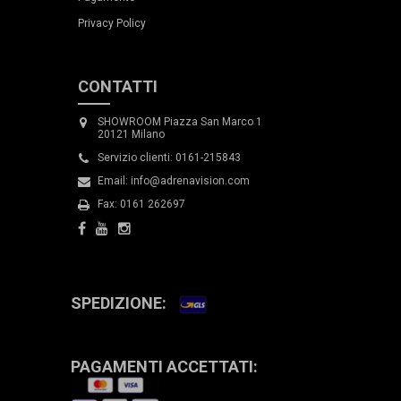
Privacy Policy
CONTATTI
SHOWROOM Piazza San Marco 1
20121 Milano
Servizio clienti: 0161-215843
Email: info@adrenavision.com
Fax: 0161 262697
SPEDIZIONE:
PAGAMENTI ACCETTATI: