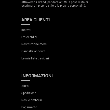
attraverso il brand, per dare a tutti la possibilità di
esprimere il proprio stile e la propria personalità.
AREA CLIENTI
Iscriviti
I miei ordini
Restituzione merci
Cancella account
Le mie liste desideri
INFORMAZIONI
Aiuto
Spedizione
Resi e rimborsi
Pagamento