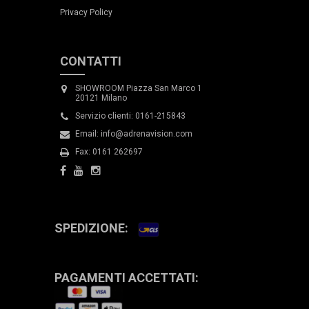
Privacy Policy
CONTATTI
SHOWROOM Piazza San Marco 1
20121 Milano
Servizio clienti: 0161-215843
Email: info@adrenavision.com
Fax: 0161 262697
SPEDIZIONE:
PAGAMENTI ACCETTATI: