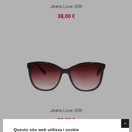
Jeans Love S09
38,00 €
Jeans Love S09
38,00 €
×
Questo sito web utilizza i cookie